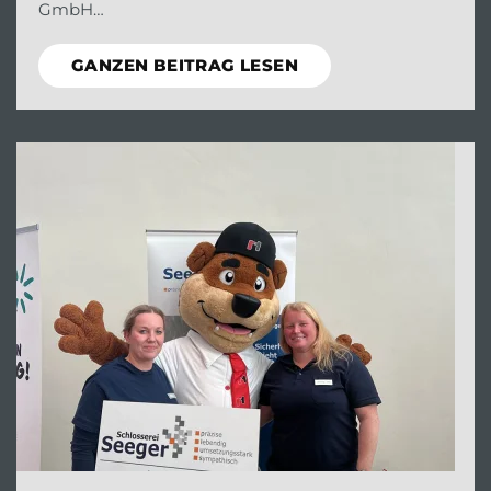
GmbH…
GANZEN BEITRAG LESEN