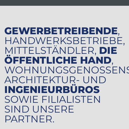
GEWERBETREIBENDE
,
HANDWERKSBETRIEBE,
MITTELSTÄNDLER,
DIE
ÖFFENTLICHE HAND
,
WOHNUNGSGENOSSENS
ARCHITEKTUR- UND
INGENIEURBÜROS
SOWIE FILIALISTEN
SIND UNSERE
PARTNER.