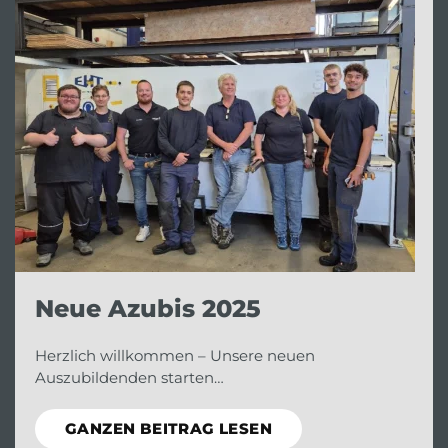
Neue Azubis 2025
Herzlich willkommen – Unsere neuen
Auszubildenden starten…
GANZEN BEITRAG LESEN