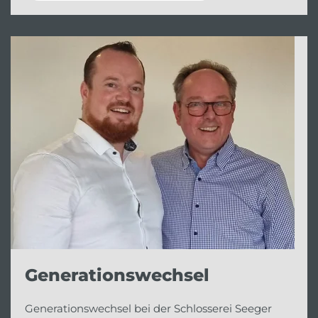
Generationswechsel
Generationswechsel bei der Schlosserei Seeger