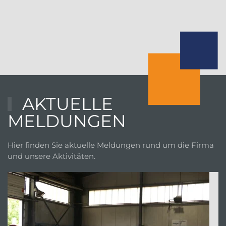
AKTUELLE
MELDUNGEN
Hier finden Sie aktuelle Meldungen rund um die Firma
und unsere Aktivitäten.