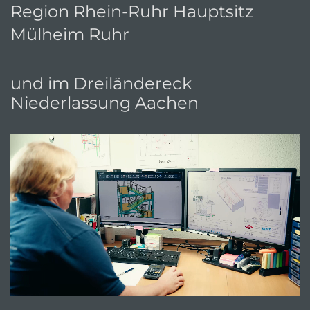
Region Rhein-Ruhr Hauptsitz
Mülheim Ruhr
und im Dreiländereck
Niederlassung Aachen