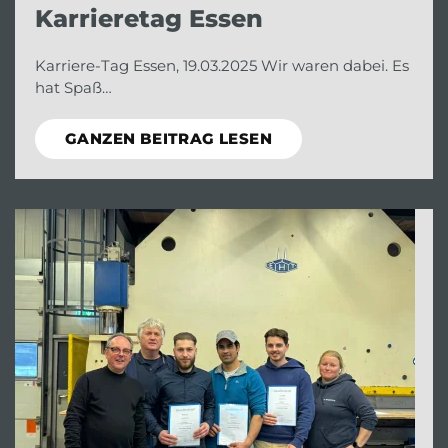
Karrieretag Essen
Karriere-Tag Essen, 19.03.2025 Wir waren dabei. Es
hat Spaß…
GANZEN BEITRAG LESEN