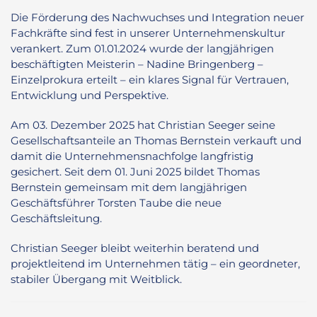
Die Förderung des Nachwuchses und Integration neuer
Fachkräfte sind fest in unserer Unternehmenskultur
verankert. Zum 01.01.2024 wurde der langjährigen
beschäftigten Meisterin – Nadine Bringenberg –
Einzelprokura erteilt – ein klares Signal für Vertrauen,
Entwicklung und Perspektive.
Am 03. Dezember 2025 hat Christian Seeger seine
Gesellschaftsanteile an Thomas Bernstein verkauft und
damit die Unternehmensnachfolge langfristig
gesichert. Seit dem 01. Juni 2025 bildet Thomas
Bernstein gemeinsam mit dem langjährigen
Geschäftsführer Torsten Taube die neue
Geschäftsleitung.
Christian Seeger bleibt weiterhin beratend und
projektleitend im Unternehmen tätig – ein geordneter,
stabiler Übergang mit Weitblick.