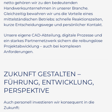
netto gehören wir zu den bedeutenden
Handwerksunternehmen in unserer Branche.
Gleichzeitig bewahren wir uns die Vorteile eines
mittelständischen Betriebs: schnelle Reaktionszeiten,
kurze Entscheidungswege und persönlicher Kontakt.
Unsere eigene CAD-Abteilung, digitale Prozesse und
ein starkes Partnernetzwerk sichern die reibungslose
Projektabwicklung – auch bei komplexen
Anforderungen.
ZUKUNFT GESTALTEN –
FÜHRUNG, ENTWICKLUNG,
PERSPEKTIVE
Auch personell investieren wir konsequent in die
Zukunft: