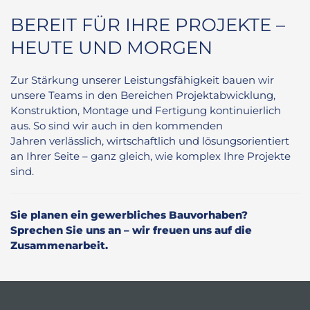
BEREIT FÜR IHRE PROJEKTE –
HEUTE UND MORGEN
Zur Stärkung unserer Leistungsfähigkeit bauen wir
unsere Teams in den Bereichen Projektabwicklung,
Konstruktion, Montage und Fertigung kontinuierlich
aus. So sind wir auch in den kommenden
Jahren verlässlich, wirtschaftlich und lösungsorientiert
an Ihrer Seite – ganz gleich, wie komplex Ihre Projekte
sind.
Sie planen ein gewerbliches Bauvorhaben?
Sprechen Sie uns an – wir freuen uns auf die
Zusammenarbeit.