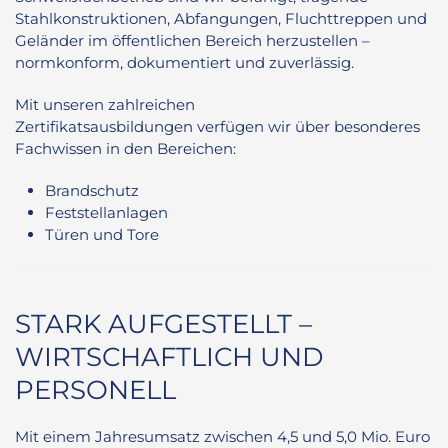
Stahlkonstruktionen, Abfangungen, Fluchttreppen und
Geländer im öffentlichen Bereich herzustellen –
normkonform, dokumentiert und zuverlässig.
Mit unseren zahlreichen
Zertifikatsausbildungen verfügen wir über besonderes
Fachwissen in den Bereichen:
Brandschutz
Feststellanlagen
Türen und Tore
STARK AUFGESTELLT –
WIRTSCHAFTLICH UND
PERSONELL
Mit einem Jahresumsatz zwischen 4,5 und 5,0 Mio. Euro