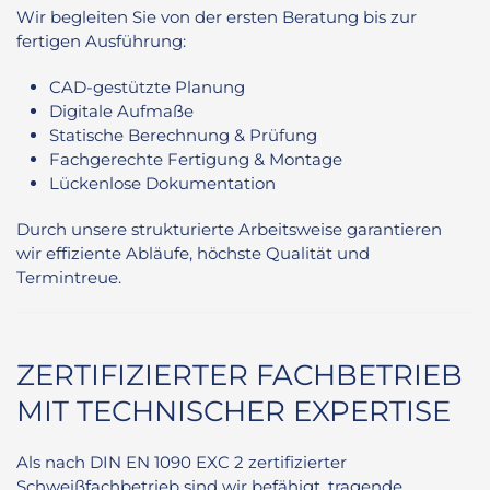
Wir begleiten Sie von der ersten Beratung bis zur
fertigen Ausführung:
CAD-gestützte Planung
Digitale Aufmaße
Statische Berechnung & Prüfung
Fachgerechte Fertigung & Montage
Lückenlose Dokumentation
Durch unsere strukturierte Arbeitsweise garantieren
wir effiziente Abläufe, höchste Qualität und
Termintreue.
ZERTIFIZIERTER FACHBETRIEB
MIT TECHNISCHER EXPERTISE
Als nach DIN EN 1090 EXC 2 zertifizierter
Schweißfachbetrieb sind wir befähigt, tragende