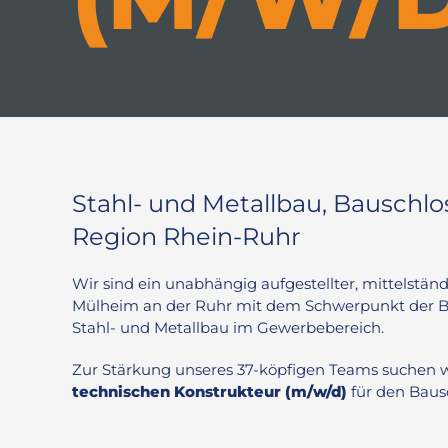
Stahl- und Metallbau, Bauschlos
Region Rhein-Ruhr
Wir sind ein unabhängig aufgestellter, mittelstän
Mülheim an der Ruhr mit dem Schwerpunkt der Ba
Stahl- und Metallbau im Gewerbebereich.
Zur Stärkung unseres 37-köpfigen Teams suchen w
technischen Konstrukteur (m/w/d)
für den Baus