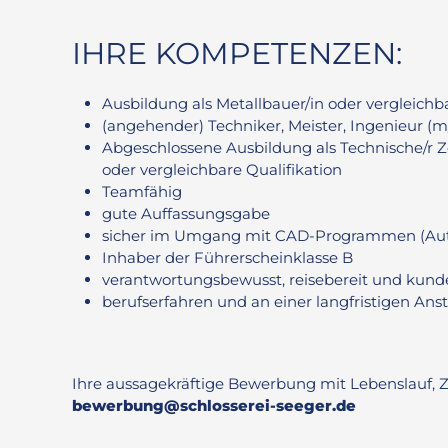
IHRE KOMPETENZEN:
Ausbildung als Metallbauer/in oder vergleichb
(angehender) Techniker, Meister, Ingenieur (m
Abgeschlossene Ausbildung als Technische/r Ze
oder vergleichbare Qualifikation
Teamfähig
gute Auffassungsgabe
sicher im Umgang mit CAD-Programmen (Au
Inhaber der Führerscheinklasse B
verantwortungsbewusst, reisebereit und kunde
berufserfahren und an einer langfristigen Anst
Ihre aussagekräftige Bewerbung mit Lebenslauf, 
bewerbung@schlosserei-seeger.de