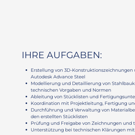
IHRE AUFGABEN:
Erstellung von 3D-Konstruktionszeichnungen
Autodesk Advance Steel
Modellierung und Detaillierung von Stahlba
technischen Vorgaben und Normen
Ableitung von Stücklisten und Fertigungsunt
Koordination mit Projektleitung, Fertigung 
Durchführung und Verwaltung von Materialbes
den erstellten Stücklisten
Prüfung und Freigabe von Zeichnungen und 
Unterstützung bei technischen Klärungen mi