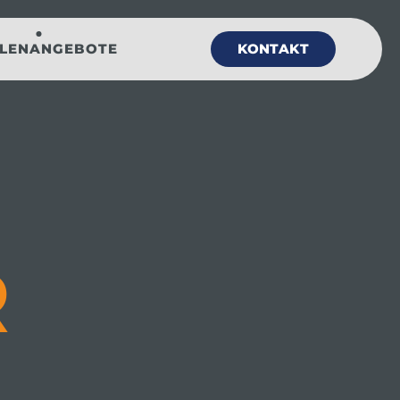
LLENANGEBOTE
KONTAKT
R